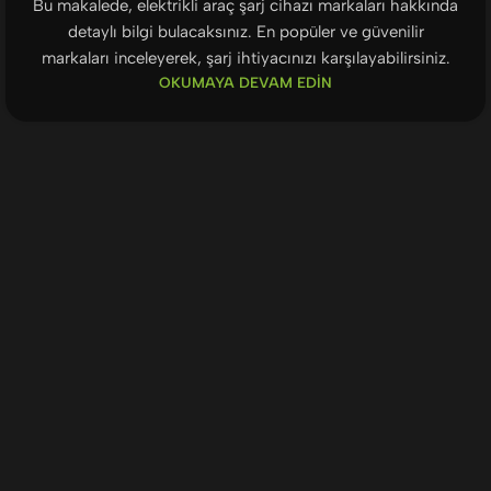
Bu makalede, elektrikli araç şarj cihazı markaları hakkında
detaylı bilgi bulacaksınız. En popüler ve güvenilir
markaları inceleyerek, şarj ihtiyacınızı karşılayabilirsiniz.
OKUMAYA DEVAM EDIN