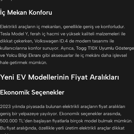
İç Mekan Konforu
Elektrikli araçların iç mekanları, genellikle geniş ve konforludur.
Tesla Model Y, ferah iç hacmi ve yüksek kaliteli malzemeleri ile
dikkat çekerken, Volkswagen ID.4 de modern tasarımı ile
kullanıcılarına konfor sunuyor. Ayrıca,
Togg T10X Uyumlu Gösterge
ve Yolcu Bilgi Ekranı
gibi aksesuarlar ile iç mekânı daha işlevsel
hale getirmek mümkün.
Yeni EV Modellerinin Fiyat Aralıkları
Ekonomik Seçenekler
2023 yılında piyasada bulunan elektrikli araçların fiyat aralıkları
geniş bir yelpazeye yayılıyor. Ekonomik seçenekler arasında,
500.000 TL’den başlayan fiyatlarla birçok model bulmak mümkün.
Bu fiyat aralığında, özellikle yerli üretim elektrikli araçlar dikkat