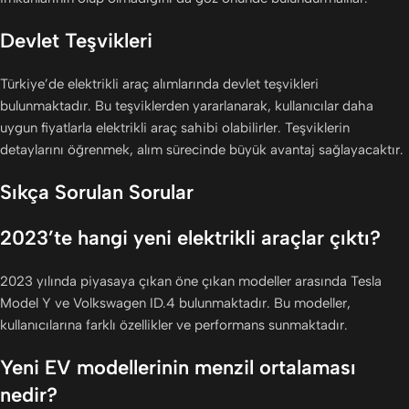
Devlet Teşvikleri
Türkiye’de elektrikli araç alımlarında devlet teşvikleri
bulunmaktadır. Bu teşviklerden yararlanarak, kullanıcılar daha
uygun fiyatlarla elektrikli araç sahibi olabilirler. Teşviklerin
detaylarını öğrenmek, alım sürecinde büyük avantaj sağlayacaktır.
Sıkça Sorulan Sorular
2023’te hangi yeni elektrikli araçlar çıktı?
2023 yılında piyasaya çıkan öne çıkan modeller arasında Tesla
Model Y ve Volkswagen ID.4 bulunmaktadır. Bu modeller,
kullanıcılarına farklı özellikler ve performans sunmaktadır.
Yeni EV modellerinin menzil ortalaması
nedir?