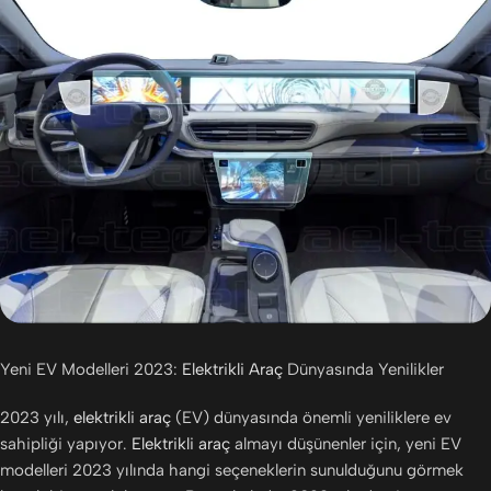
Yeni EV Modelleri 2023:
Elektrikli Araç
Dünyasında Yenilikler
2023 yılı,
elektrikli araç
(EV) dünyasında önemli yeniliklere ev
sahipliği yapıyor.
Elektrikli araç
almayı düşünenler için, yeni EV
modelleri 2023 yılında hangi seçeneklerin sunulduğunu görmek