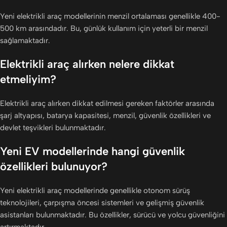
Yeni elektrikli araç modellerinin menzil ortalaması genellikle 400-
500 km arasındadır. Bu, günlük kullanım için yeterli bir menzil
sağlamaktadır.
Elektrikli araç alırken nelere dikkat
etmeliyim?
Elektrikli araç alırken dikkat edilmesi gereken faktörler arasında
şarj altyapısı, batarya kapasitesi, menzil, güvenlik özellikleri ve
devlet teşvikleri bulunmaktadır.
Yeni EV modellerinde hangi güvenlik
özellikleri bulunuyor?
Yeni elektrikli araç modellerinde genellikle otonom sürüş
teknolojileri, çarpışma öncesi sistemleri ve gelişmiş güvenlik
asistanları bulunmaktadır. Bu özellikler, sürücü ve yolcu güvenliğini