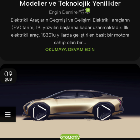
Modeller ve Teknolojik Yenilikler
0
Engin Demirel
Elektrikli Araçların Geçmişi ve Gelişimi Elektrikli araçların
(EV) tarihi, 19. yüzyılın başlarına kadar uzanmaktadır. İlk
elektrikli araç, 1830'lu yıllarda geliştirilen basit bir motora
sahip olan bir...
OKUMAYA DEVAM EDIN
09
ŞUB
OTOMOTIV