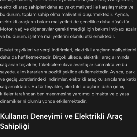
elektrikli araç sahipleri daha az yakıt maliyeti ile karşılaşmakta ve
bu durum, toplam sahip olma maliyetini düşürmektedir. Ayrıca,
elektrikli araçların bakım maliyetleri de genellikle daha düşüktür.
Motor, yağ ve diğer sıvılar gerektirmediği için bakım ihtiyacı azalır
ve bu durum, işletme maliyetlerini olumlu etkilemektedir.
Devlet teşvikleri ve vergi indirimleri, elektrikli araçların maliyetlerini
daha da hafifletmektedir. Birçok ülkede, elektrikli araç alımında
sağlanan teşvikler, tüketicilere ilave avantajlar sunmakta ve bu
sayede, alım kararlarını pozitif şekilde etkilemektedir. Ayrıca, park
ve geçiş ücretlerindeki indirimler, elektrikli araç kullanıcılarına katkı
sağlamaktadır. Bu tür teşvikler, elektrikli araçların daha geniş
kitleler tarafından benimsenmesine yardımcı olmakta ve piyasa
dinamiklerini olumlu yönde etkilemektedir.
Kullanıcı Deneyimi ve Elektrikli Araç
Sahipliği