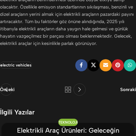
olacaktır. Özellikle emisyon standartlarının sıkılaşması, benzinli ve
dizel araçların yerini almak için elektrikli araçların pazardaki payını
artıracaktır. Tüm bu faktörler göz önüne alındığında, 2025 yılı
itibarıyla elektrikli araçların daha yaygın hale gelmesi ve günlük
hayatın vazgeçilmez bir parçası olması beklenmektedir. Gelecek,
elektrikli araçlar için kesinlikle parlak görünüyor.
electric vehicles
Önceki
Sonraki
İlgili Yazılar
TEKNOLOJI
Elektrikli Araç Ürünleri: Geleceğin