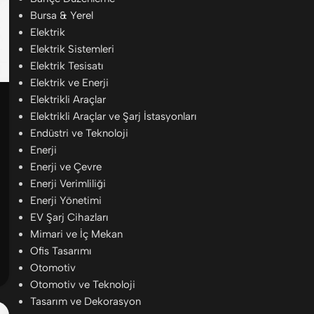
Bursa & Yerel
Elektrik
Elektrik Sistemleri
Elektrik Tesisatı
Elektrik ve Enerji
Elektrikli Araçlar
Elektrikli Araçlar ve Şarj İstasyonları
Endüstri ve Teknoloji
Enerji
Enerji ve Çevre
Enerji Verimliliği
Enerji Yönetimi
EV Şarj Cihazları
Mimari ve İç Mekan
Ofis Tasarımı
Otomotiv
Otomotiv ve Teknoloji
Tasarım ve Dekorasyon