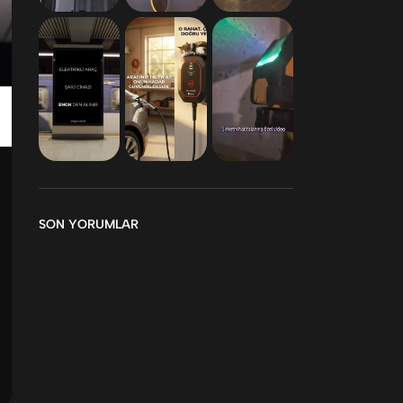
SON YORUMLAR