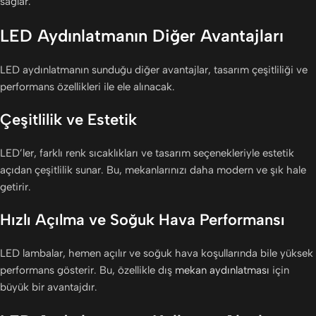
sağlar.
LED Aydınlatmanın Diğer Avantajları
LED aydınlatmanın sunduğu diğer avantajlar, tasarım çeşitliliği ve
performans özellikleri ile ele alınacak.
Çeşitlilik ve Estetik
LED’ler, farklı renk sıcaklıkları ve tasarım seçenekleriyle estetik
açıdan çeşitlilik sunar. Bu, mekanlarınızı daha modern ve şık hale
getirir.
Hızlı Açılma ve Soğuk Hava Performansı
LED lambalar, hemen açılır ve soğuk hava koşullarında bile yüksek
performans gösterir. Bu, özellikle dış
mekan aydınlatması
için
büyük bir avantajdır.