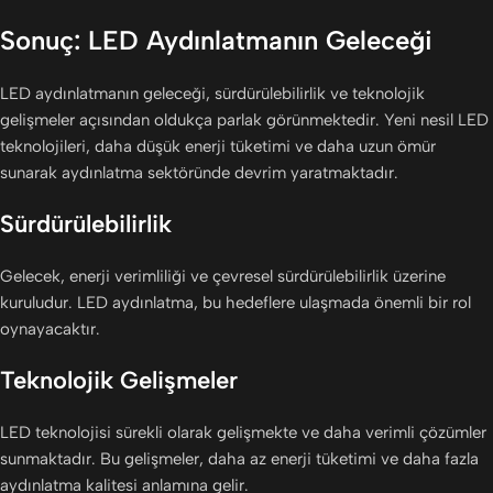
Sonuç: LED Aydınlatmanın Geleceği
LED aydınlatmanın geleceği, sürdürülebilirlik ve teknolojik
gelişmeler açısından oldukça parlak görünmektedir. Yeni nesil LED
teknolojileri, daha düşük enerji tüketimi ve daha uzun ömür
sunarak aydınlatma sektöründe devrim yaratmaktadır.
Sürdürülebilirlik
Gelecek, enerji verimliliği ve çevresel sürdürülebilirlik üzerine
kuruludur. LED aydınlatma, bu hedeflere ulaşmada önemli bir rol
oynayacaktır.
Teknolojik Gelişmeler
LED teknolojisi sürekli olarak gelişmekte ve daha verimli çözümler
sunmaktadır. Bu gelişmeler, daha az enerji tüketimi ve daha fazla
aydınlatma kalitesi anlamına gelir.