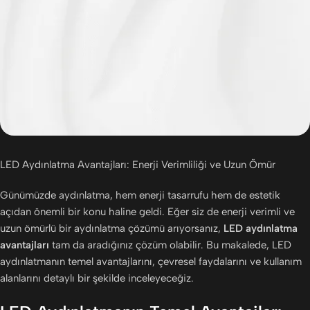
LED Aydınlatma Avantajları: Enerji Verimliliği ve Uzun Ömür
Günümüzde aydınlatma, hem enerji tasarrufu hem de estetik
açıdan önemli bir konu haline geldi. Eğer siz de enerji verimli ve
uzun ömürlü bir aydınlatma çözümü arıyorsanız,
LED aydınlatma
avantajları
tam da aradığınız çözüm olabilir. Bu makalede, LED
aydınlatmanın temel avantajlarını, çevresel faydalarını ve kullanım
alanlarını detaylı bir şekilde inceleyeceğiz.