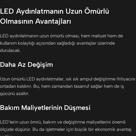
LED Aydınlatmanın Uzun Ömürlü
Olmasının Avantajları
LED aydınlatmanın uzun ömürlü olması, hem maliyet hem de
kullanım kolaylığı açısından sağladığı avantajlar üzerinde
durulacak.
Daha Az Değişim
Uzun ömürlü LED aydınlatmalar, sık sık ampul değiştirme ihtiyacını
ortadan kaldırır. Bu, hem zamandan tasarruf sağlar hem de iş
gücünü azaltır.
Bakım Maliyetlerinin Düşmesi
LED’lerin uzun ömrü, bakım ve değiştirme maliyetlerini önemli
ölçüde düşürür. Bu da işletmeler için büyük bir ekonomik avantaj