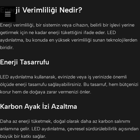
Enerji Verimliliği Nedir?
Enerji verimliliği, bir sistemin veya cihazın, belirli bir işlevi yerine
getirmek için ne kadar enerji tükettiğini ifade eder. LED
aydınlatma, bu konuda en yüksek verimliliği sunan teknolojilerden
biridir.
Enerji Tasarrufu
LED aydınlatma kullanarak, evinizde veya iş yerinizde önemli
ölçüde enerji tasarrufu sağlayabilirsiniz. Bu tasarruf, hem bütçenizi
korur hem de doğaya zarar vermenizi önler.
Karbon Ayak İzi Azaltma
Daha az enerji tüketmek, doğal olarak daha az karbon salınımı
anlamına gelir. LED aydınlatma, çevresel sürdürülebilirlik açısından
büyük bir katkı sağlar.