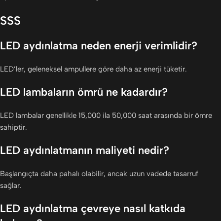
SSS
LED aydınlatma neden enerji verimlidir?
LED’ler, geleneksel ampullere göre daha az enerji tüketir.
LED lambaların ömrü ne kadardır?
LED lambalar genellikle 15,000 ila 50,000 saat arasında bir ömre
sahiptir.
LED aydınlatmanın maliyeti nedir?
Başlangıçta daha pahalı olabilir, ancak uzun vadede tasarruf
sağlar.
LED aydınlatma çevreye nasıl katkıda