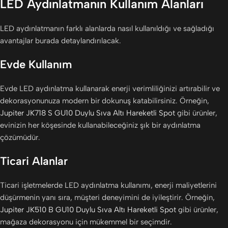
LED Aydınlatmanın Kullanım Alanları
LED aydınlatmanın farklı alanlarda nasıl kullanıldığı ve sağladığı
avantajlar burada detaylandırılacak.
Evde Kullanım
Evde LED aydınlatma kullanarak enerji verimliliğinizi artırabilir ve
dekorasyonunuza modern bir dokunuş katabilirsiniz. Örneğin,
Jupiter JK718 S GU10 Duylu Sıva Altı Hareketli Spot
gibi ürünler,
evinizin her köşesinde kullanabileceğiniz şık bir aydınlatma
çözümüdür.
Ticari Alanlar
Ticari işletmelerde LED aydınlatma kullanımı, enerji maliyetlerini
düşürmenin yanı sıra, müşteri deneyimini de iyileştirir. Örneğin,
Jupiter JK510 B GU10 Duylu Sıva Altı Hareketli Spot
gibi ürünler,
mağaza dekorasyonu için mükemmel bir seçimdir.