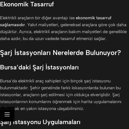
Ekonomik Tasarruf
Elektrikli araçların bir diğer avantajı ise
ekonomik tasarruf
sağlamasıdır
. Yakıt maliyetleri, geleneksel araçlara göre çok daha
düşüktür. Ayrıca, elektrikli araçların bakım maliyetleri de genellikle
daha azdır, bu da uzun vadede tasarruf etmenizi sağlar.
Şarj İstasyonları Nerelerde Bulunuyor?
Bursa’daki Şarj İstasyonları
Bursa’da elektrikli araç sahipleri için birçok şarj istasyonu
bulunmaktadır. Şehir genelinde farklı lokasyonlarda bulunan bu
istasyonlar, araçların şarj edilmesi için oldukça elverişlidir. Şarj
istasyonlarının konumlarını öğrenmek için harita uygulamalarını
kullanarak en yakın istasyona ulaşabilirsiniz.
Şarj İstasyonu Uygulamaları