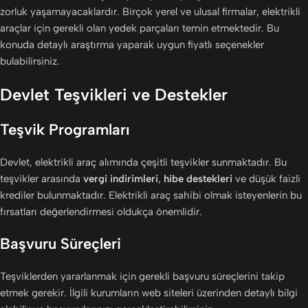
zorluk yaşamayacaklardır. Birçok yerel ve ulusal firmalar, elektrikli
araçlar için gerekli olan yedek parçaları temin etmektedir. Bu
konuda detaylı araştırma yaparak uygun fiyatlı seçenekler
bulabilirsiniz.
Devlet Teşvikleri ve Destekler
Teşvik Programları
Devlet, elektrikli araç alımında çeşitli teşvikler sunmaktadır. Bu
teşvikler arasında
vergi indirimleri
,
hibe destekleri
ve düşük faizli
krediler bulunmaktadır. Elektrikli araç sahibi olmak isteyenlerin bu
fırsatları değerlendirmesi oldukça önemlidir.
Başvuru Süreçleri
Teşviklerden yararlanmak için gerekli başvuru süreçlerini takip
etmek gerekir. İlgili kurumların web siteleri üzerinden detaylı bilgi