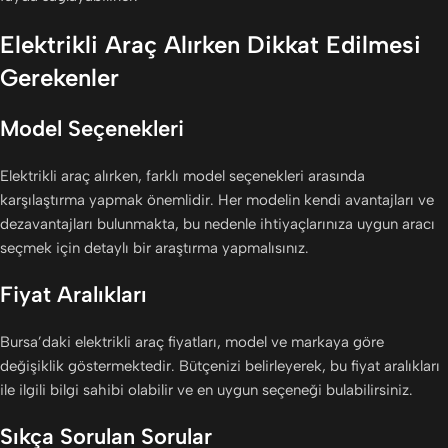
Elektrikli Araç Alırken Dikkat Edilmesi
Gerekenler
Model Seçenekleri
Elektrikli araç alırken, farklı model seçenekleri arasında
karşılaştırma yapmak önemlidir. Her modelin kendi avantajları ve
dezavantajları bulunmakta, bu nedenle ihtiyaçlarınıza uygun aracı
seçmek için detaylı bir araştırma yapmalısınız.
Fiyat Aralıkları
Bursa’daki elektrikli araç fiyatları, model ve markaya göre
değişiklik göstermektedir. Bütçenizi belirleyerek, bu fiyat aralıkları
ile ilgili bilgi sahibi olabilir ve en uygun seçeneği bulabilirsiniz.
Sıkça Sorulan Sorular