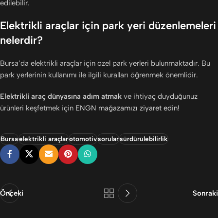
edilebilir.
Elektrikli araçlar için park yeri düzenlemeleri
nelerdir?
Bursa’da elektrikli araçlar için özel park yerleri bulunmaktadır. Bu
park yerlerinin kullanımı ile ilgili kuralları öğrenmek önemlidir.
Elektrikli araç dünyasına adım atmak
ve ihtiyaç duyduğunuz
ürünleri keşfetmek için
ENGN mağazamızı ziyaret edin!
Bursa
elektrikli araçlar
otomotiv
sorular
sürdürülebilirlik
Önceki
Sonraki