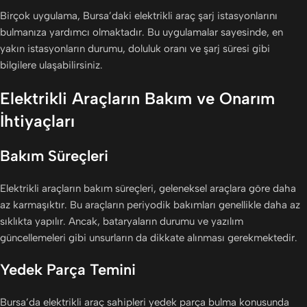
Birçok uygulama, Bursa’daki elektrikli araç şarj istasyonlarını
bulmanıza yardımcı olmaktadır. Bu uygulamalar sayesinde, en
yakın istasyonların durumu, doluluk oranı ve şarj süresi gibi
bilgilere ulaşabilirsiniz.
Elektrikli Araçların Bakım ve Onarım
İhtiyaçları
Bakım Süreçleri
Elektrikli araçların bakım süreçleri, geleneksel araçlara göre daha
az karmaşıktır. Bu araçların periyodik bakımları genellikle daha az
sıklıkta yapılır. Ancak, bataryaların durumu ve yazılım
güncellemeleri gibi unsurların da dikkate alınması gerekmektedir.
Yedek Parça Temini
Bursa’da elektrikli araç sahipleri yedek parça bulma konusunda