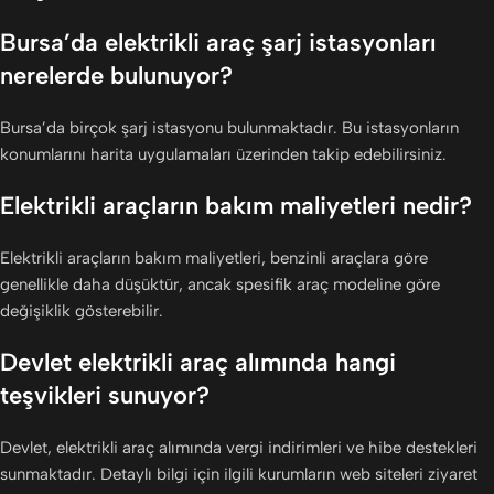
Bursa’da elektrikli araç şarj istasyonları
nerelerde bulunuyor?
Bursa’da birçok şarj istasyonu bulunmaktadır. Bu istasyonların
konumlarını harita uygulamaları üzerinden takip edebilirsiniz.
Elektrikli araçların bakım maliyetleri nedir?
Elektrikli araçların bakım maliyetleri, benzinli araçlara göre
genellikle daha düşüktür, ancak spesifik araç modeline göre
değişiklik gösterebilir.
Devlet elektrikli araç alımında hangi
teşvikleri sunuyor?
Devlet, elektrikli araç alımında vergi indirimleri ve hibe destekleri
sunmaktadır. Detaylı bilgi için ilgili kurumların web siteleri ziyaret