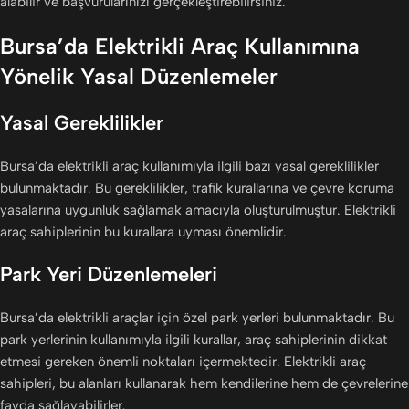
alabilir ve başvurularınızı gerçekleştirebilirsiniz.
Bursa’da Elektrikli Araç Kullanımına
Yönelik Yasal Düzenlemeler
Yasal Gereklilikler
Bursa’da elektrikli araç kullanımıyla ilgili bazı yasal gereklilikler
bulunmaktadır. Bu gereklilikler, trafik kurallarına ve çevre koruma
yasalarına uygunluk sağlamak amacıyla oluşturulmuştur. Elektrikli
araç sahiplerinin bu kurallara uyması önemlidir.
Park Yeri Düzenlemeleri
Bursa’da elektrikli araçlar için özel park yerleri bulunmaktadır. Bu
park yerlerinin kullanımıyla ilgili kurallar, araç sahiplerinin dikkat
etmesi gereken önemli noktaları içermektedir. Elektrikli araç
sahipleri, bu alanları kullanarak hem kendilerine hem de çevrelerine
fayda sağlayabilirler.