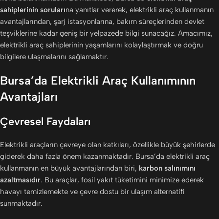
sahiplerinin soruları
na yanıtlar vererek, elektrikli araç kullanmanın
avantajlarından, şarj istasyonlarına, bakım süreçlerinden devlet
teşviklerine kadar geniş bir yelpazede bilgi sunacağız. Amacımız,
elektrikli araç sahiplerinin yaşamlarını kolaylaştırmak ve doğru
bilgilere ulaşmalarını sağlamaktır.
Bursa’da Elektrikli Araç Kullanımının
Avantajları
Çevresel Faydaları
Elektrikli araçların çevreye olan katkıları, özellikle büyük şehirlerde
giderek daha fazla önem kazanmaktadır. Bursa’da elektrikli araç
kullanmanın en büyük avantajlarından biri,
karbon salınımını
azaltmasıdır
. Bu araçlar, fosil yakıt tüketimini minimize ederek
havayı temizlemekte ve çevre dostu bir ulaşım alternatifi
sunmaktadır.