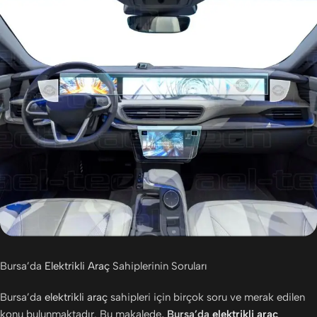
Bursa’da
Elektrikli Araç
Sahiplerinin Soruları
Bursa’da
elektrikli araç
sahipleri için birçok soru ve merak edilen
konu bulunmaktadır. Bu makalede,
Bursa’da
elektrikli araç