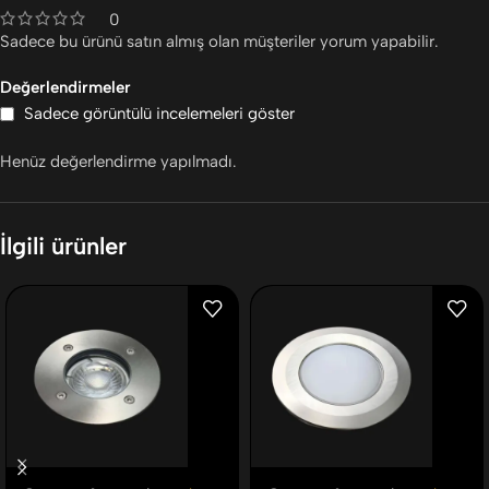
0
Sadece bu ürünü satın almış olan müşteriler yorum yapabilir.
Değerlendirmeler
Sadece görüntülü incelemeleri göster
Henüz değerlendirme yapılmadı.
İlgili ürünler