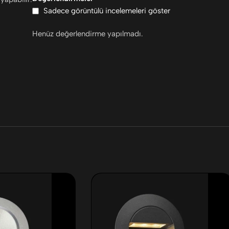
Sadece görüntülü incelemeleri göster
Henüz değerlendirme yapılmadı.