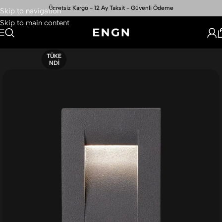
Ücretsiz Kargo - 12 Ay Taksit - Güvenli Ödeme
Skip to navigation
Skip to main content
TÜKE
NDI