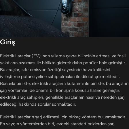
Giriş
Elektrikli araçlar (EV), son yıllarda çevre bilincinin artması ve fosil
yakıtların azalması ile birlikte giderek daha popüler hale gelmiştir.
Bu araçlar, sıfır emisyon özelliği sayesinde hava kalitesini
iyileştirme potansiyeline sahip olmaları ile dikkat çekmektedir.
Bununla birlikte, elektrikli araçların kullanımı ile birlikte, bu araçların
şarj yöntemleri de önemli bir konuşma konusu haline gelmiştir.
elektrikli araç
sahipleri, genellikle araçlarının nasıl ve nereden şarj
edileceği hakkında sorular sormaktadır.
Elektrikli araçların şarj edilmesi için birkaç yöntem bulunmaktadır.
En yaygın yöntemlerden biri, evdeki standart prizlerden şarj