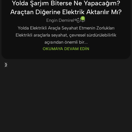
Yolda Şarjım Biterse Ne Yapacağım?
Araçtan Diğerine Elektrik Aktarılır Mı?
0
Engin Demirel
Yolda Elektrikli Araçla Seyahat Etmenin Zorlukları
Elektrikli araçlarla seyahat, çevresel sürdürülebilirlik
açısından önemli bir...
OKUMAYA DEVAM EDIN