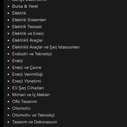
Bursa & Yerel
Elektrik
Elektrik Sistemleri
Elektrik Tesisatı
Elektrik ve Enerji
Elektrikli Araçlar
Elektrikli Araçlar ve Şarj İstasyonları
Endüstri ve Teknoloji
Enerji
Enerji ve Çevre
Enerji Verimliliği
Enerji Yönetimi
EV Şarj Cihazları
Mimari ve İç Mekan
Ofis Tasarımı
Otomotiv
Otomotiv ve Teknoloji
Tasarım ve Dekorasyon