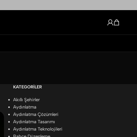
KATEGORILER
Akıllı Şehirler
Aydınlatma
Aydınlatma Çözümleri
Aydınlatma Tasarımı
Aydınlatma Teknolojileri
Bahçe Düzenleme