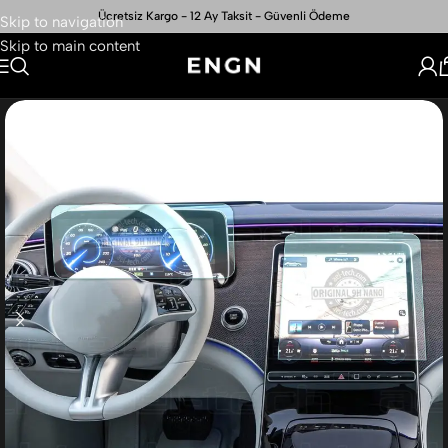
Ücretsiz Kargo - 12 Ay Taksit - Güvenli Ödeme
Skip to navigation
Skip to main content