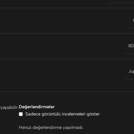
80
Ju
Değerlendirmeler
yapabilir.
Sadece görüntülü incelemeleri göster
Henüz değerlendirme yapılmadı.