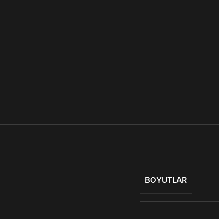
BOYUTLAR