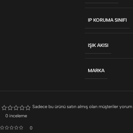
IP KORUMA SINIFI
IŞIK AKISI
MARKA
Sadece bu ürünü satın almış olan müşteriler yorum 
0 inceleme
0