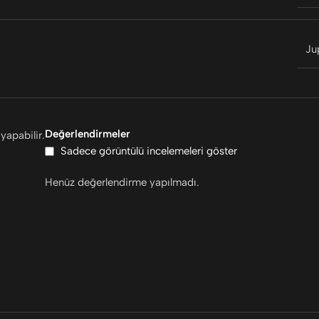
Ju
Değerlendirmeler
yapabilir.
Sadece görüntülü incelemeleri göster
Henüz değerlendirme yapılmadı.