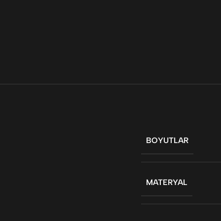
BOYUTLAR
MATERYAL