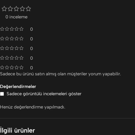
0 inceleme
0
0
0
0
0
Sadece bu ürünü satın almış olan müşteriler yorum yapabilir.
Değerlendirmeler
Sadece görüntülü incelemeleri göster
Henüz değerlendirme yapılmadı.
İlgili ürünler