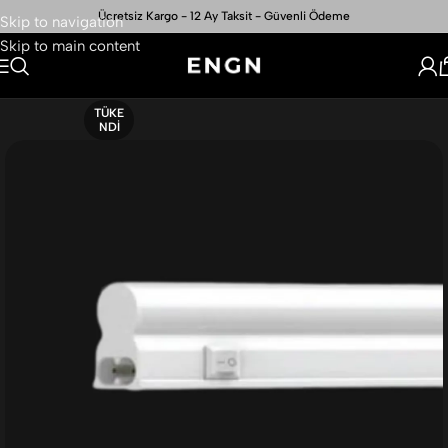
Ücretsiz Kargo - 12 Ay Taksit - Güvenli Ödeme
Skip to navigation
Skip to main content
TÜKE
NDI