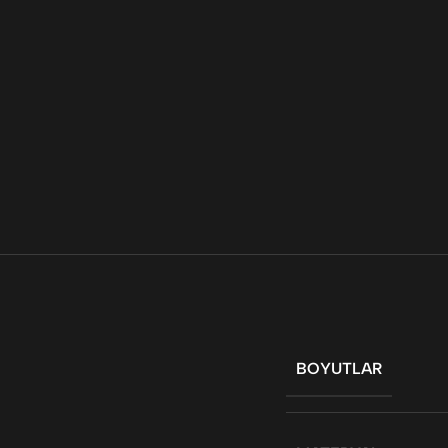
BOYUTLAR