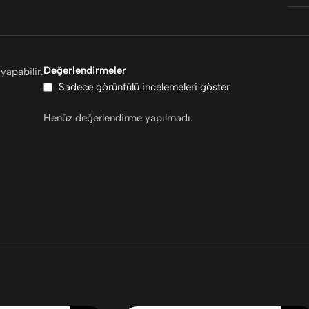
Değerlendirmeler
yapabilir.
Sadece görüntülü incelemeleri göster
Henüz değerlendirme yapılmadı.