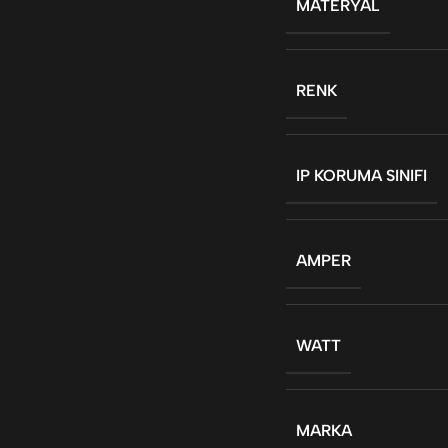
MATERYAL
RENK
IP KORUMA SINIFI
AMPER
WATT
MARKA