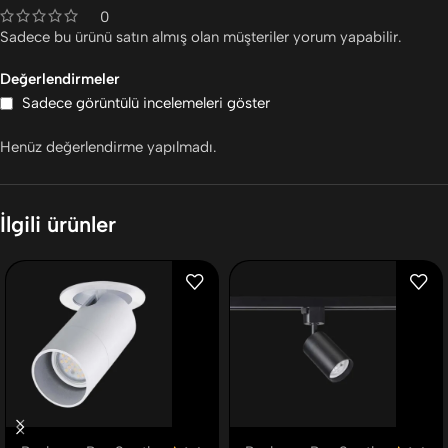
0
Sadece bu ürünü satın almış olan müşteriler yorum yapabilir.
Değerlendirmeler
Sadece görüntülü incelemeleri göster
Henüz değerlendirme yapılmadı.
İlgili ürünler