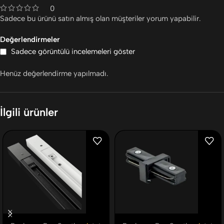
0
Sadece bu ürünü satın almış olan müşteriler yorum yapabilir.
Değerlendirmeler
Sadece görüntülü incelemeleri göster
Henüz değerlendirme yapılmadı.
İlgili ürünler