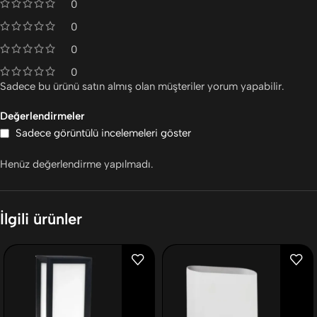
0
0
0
0
Sadece bu ürünü satın almış olan müşteriler yorum yapabilir.
Değerlendirmeler
Sadece görüntülü incelemeleri göster
Henüz değerlendirme yapılmadı.
İlgili ürünler