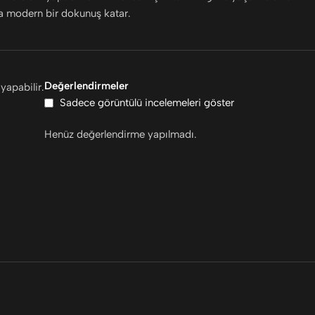
za modern bir dokunuş katar.
Değerlendirmeler
yapabilir.
Sadece görüntülü incelemeleri göster
Henüz değerlendirme yapılmadı.