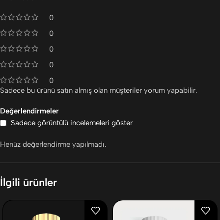
0
0
0
0
0
Sadece bu ürünü satın almış olan müşteriler yorum yapabilir.
Değerlendirmeler
Sadece görüntülü incelemeleri göster
Henüz değerlendirme yapılmadı.
İlgili ürünler