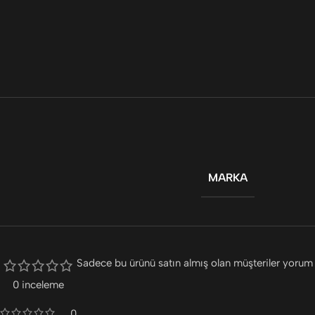
MARKA
Sadece bu ürünü satın almış olan müşteriler yorum 
0 inceleme
0