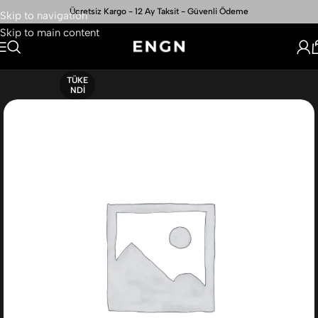
Ücretsiz Kargo - 12 Ay Taksit - Güvenli Ödeme
Skip to navigation
Skip to main content
TÜKE
NDI