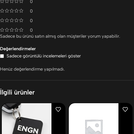
0
0
0
0
Sadece bu ürünü satın almış olan müşteriler yorum yapabilir.
Değerlendirmeler
Sadece görüntülü incelemeleri göster
Henüz değerlendirme yapılmadı.
İlgili ürünler